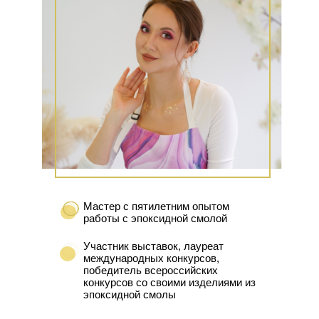
Мастер с пятилетним опытом
работы с эпоксидной смолой
Участник выставок, лауреат
международных конкурсов,
победитель всероссийских
конкурсов со своими изделиями из
эпоксидной смолы