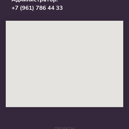
+7 (961) 786 44 33
ПРОЕКТЫ