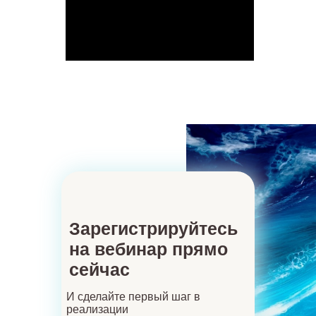
Зарегистрируйтесь
на вебинар прямо
сейчас
И сделайте первый шаг в
реализации