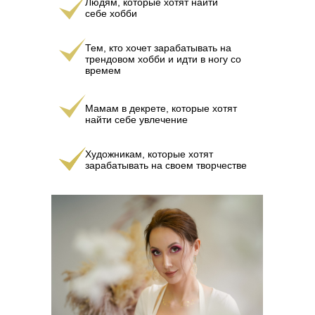
Людям, которые хотят найти
себе хобби
Тем, кто хочет зарабатывать на
трендовом хобби и идти в ногу со
времем
Мамам в декрете, которые хотят
найти себе увлечение
Художникам, которые хотят
зарабатывать на своем творчестве