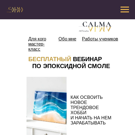
Для кого
Обо мне
Работы учеников
мастер-
класс
БЕСПЛАТНЫЙ
ВЕБИНАР
ПО ЭПОКСИДНОЙ СМОЛЕ
КАК ОСВОИТЬ
НОВОЕ
ТРЕНДОВОЕ
ХОББИ
И НАЧАТЬ НА НЕМ
ЗАРАБАТЫВАТЬ