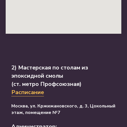
2) Мастерская по столам из
эпоксидной смолы
(ст. метро Профсоюзная)
Расписание
Москва, ул. Кржижановского, д. 3, Цокольный
этаж, помещение №7
Администратор: