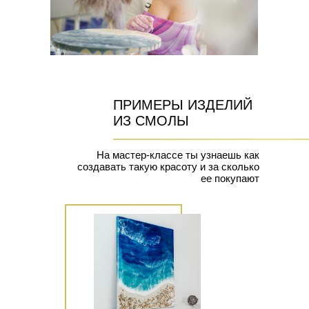
ПРИМЕРЫ ИЗДЕЛИЙ
ИЗ СМОЛЫ
На мастер-классе ты узнаешь как
создавать такую красоту и за сколько
ее покупают