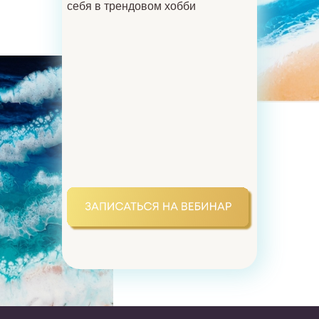
себя в трендовом хобби