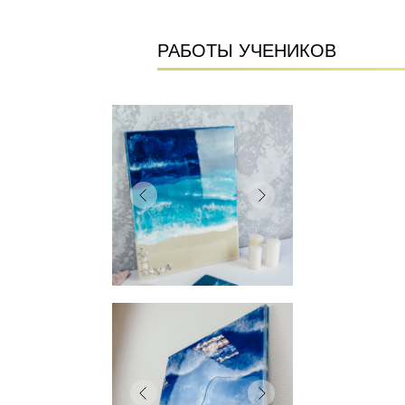
РАБОТЫ УЧЕНИКОВ