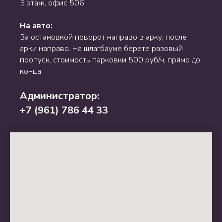
5 этаж, офис 506
На авто:
За остановкой поворот направо в арку, после
арки направо. На шлагбауме берете разовый
пропуск, стоимость парковки 500 руб/ч, прямо до
конца
Администратор:
+7 (961) 786 44 33