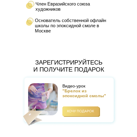
Член Евразийского союза
художников
Основатель собственной офлайн
школы по эпоксидной смоле в
Москве
ЗАРЕГИСТРИРУЙТЕСЬ
И ПОЛУЧИТЕ ПОДАРОК
Видео-урок
"Брелок из
эпоксидной смолы"