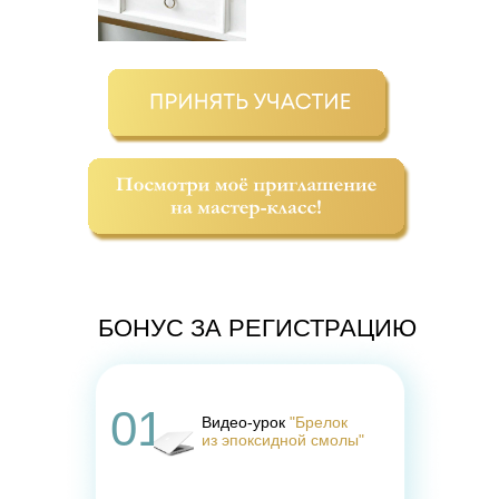
БОНУС ЗА РЕГИСТРАЦИЮ
01
Видео-урок
"Брелок
из эпоксидной смолы"