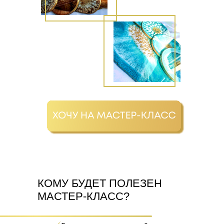
КОМУ БУДЕТ ПОЛЕЗЕН
МАСТЕР-КЛАСС?