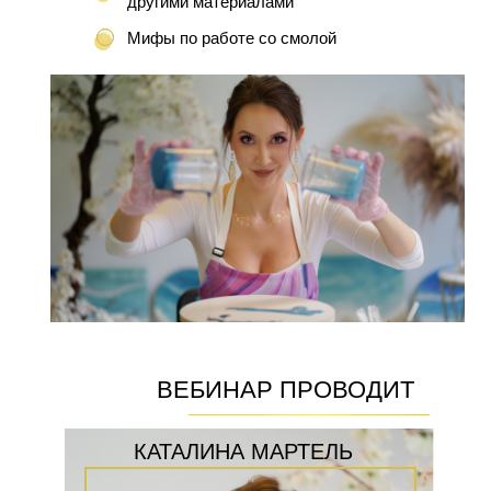
другими материалами
Мифы по работе со смолой
ВЕБИНАР ПРОВОДИТ
КАТАЛИНА МАРТЕЛЬ