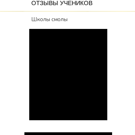
ОТЗЫВЫ УЧЕНИКОВ
Школы смолы