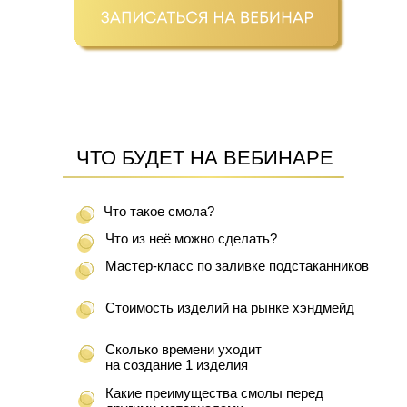
ЧТО БУДЕТ НА ВЕБИНАРЕ
Что такое смола?
Что из неё можно сделать?
Мастер-класс по заливке подстаканников
Стоимость изделий на рынке хэндмейд
Сколько времени уходит
на создание 1 изделия
Какие преимущества смолы перед