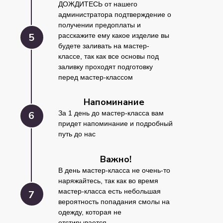
ДОЖДИТЕСЬ от нашего
администратора подтверждение о
получении предоплаты и
5
расскажите ему какое изделие вы
будете заливать на мастер-
классе, так как все основы под
заливку проходят подготовку
перед мастер-классом
Напоминание
6
За 1 день до мастер-класса вам
придет напоминание и подробный
путь до нас
Важно!
В день мастер-класса не очень-то
наряжайтесь, так как во время
мастер-класса есть небольшая
7
вероятность попадания смолы на
одежду, которая не
отстирывается.