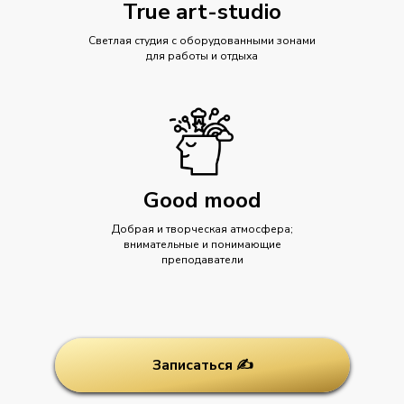
True art-studio
Светлая студия с оборудованными зонами
для работы и отдыха
Good mood
Добрая и творческая атмосфера;
внимательные и понимающие
преподаватели
Записаться ✍