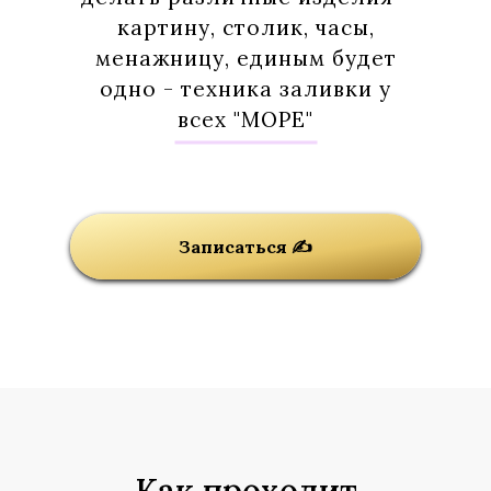
картину, столик, часы,
менажницу, единым будет
одно - техника заливки у
всех "МОРЕ"
Записаться ✍