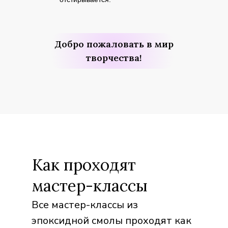
Добро пожаловать в мир
творчества!
Как проходят
мастер-классы
Все мастер-классы из
эпоксидной смолы проходят как