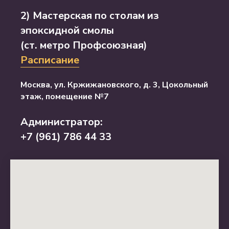
2) Мастерская по столам из
эпоксидной смолы
(ст. метро Профсоюзная)
Расписание
Москва, ул. Кржижановского, д. 3, Цокольный
этаж, помещение №7
Администратор:
+7 (961) 786 44 33