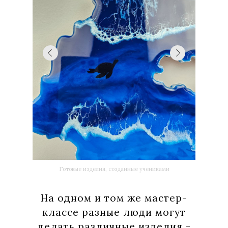
Готовые изделия, созданные учениками
На одном и том же мастер-
классе разные люди могут
делать различные изделия -