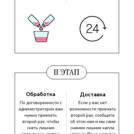
II ЭТАП
Обработка
Доставка
По договоренности с
Если у вас нет
администратором вам
возможности приехать
нужно приехать
второй раз, сообщите
второй раз, чтобы
об этом нам и мы сами
снять лишние
снимем лишние капли,