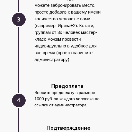
можете забронировать место,
просто добавив к вашему имени
3
количество человек с вами
(например: Ирина+2). Кстати,
группам от 3х человек мастер-
класс можем провести
индивидуально в удобное для
вас время (просто напишите
администратору)
Предоплата
Внесите предоплату в размере
4
1000 руб. за каждого человека по
ссылке от администратора
Подтверждение