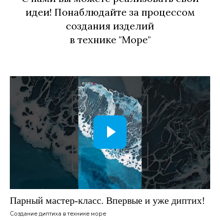
идеи! Понаблюдайте за процессом
создания изделий
в технике "Море"
Парный мастер-класс. Впервые и уже диптих!
Создание диптиха в технике море