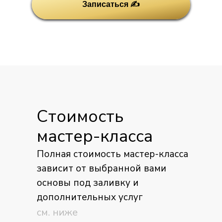
Записаться ✍
Стоимость
мастер-класса
Полная стоимость мастер-класса
зависит от выбранной вами
основы под заливку и
дополнительных услуг
см. ниже