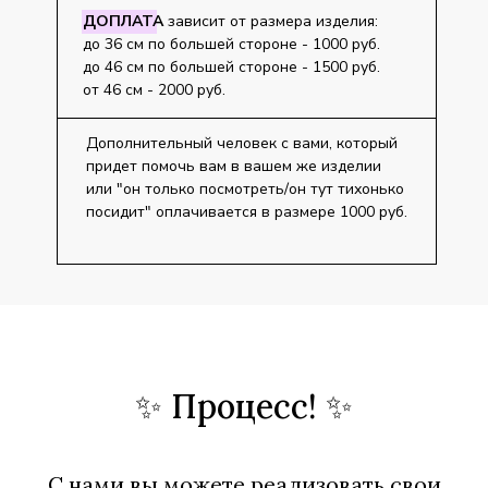
ДОПЛАТА
зависит от размера изделия:
до 36 см по большей стороне - 1000 руб.
до 46 см по большей стороне - 1500 руб.
от 46 см - 2000 руб.
Дополнительный человек с вами, который
придет помочь вам в вашем же изделии
или "он только посмотреть/он тут тихонько
посидит" оплачивается в размере 1000 руб.
✨ Процесс! ✨
С нами вы можете реализовать свои