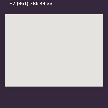
+7 (961) 786 44 33