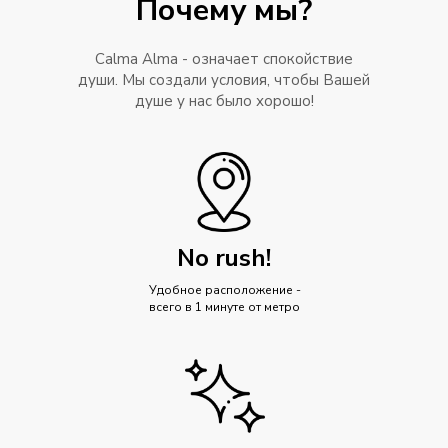
Почему мы?
Calma Alma - означает спокойствие
души. Мы создали условия, чтобы Вашей
душе у нас было хорошо!
No rush!
Удобное расположение -
всего в 1 минуте от метро