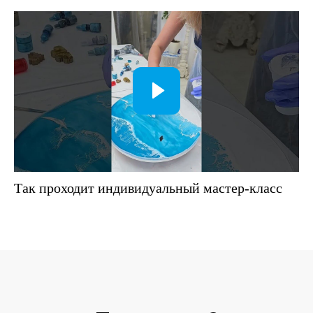
Так проходит индивидуальный мастер-класс