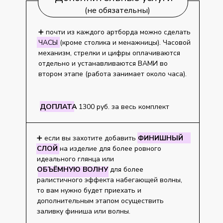
(не обязательны)
➕ почти из каждого артборда можно сделать
ЧАСЫ (кроме столика и менажницы). Часовой
механизм, стрелки и цифры оплачиваются
отдельно и устанавливаются ВАМИ во
втором этапе (работа занимает около часа).
ДОПЛАТА
1300 руб. за весь комплект
➕ если вы захотите добавить
ФИНИШНЫЙ
СЛОЙ
на изделие для более ровного
идеального глянца или
ОБЪЁМНУЮ
ВОЛНУ
для более
ралистичного эффекта набегающей волны,
то вам нужно будет приехать и
дополнительным этапом осуществить
заливку финиша или волны.