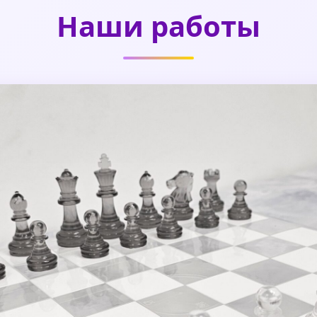
Наши работы