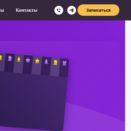
Записаться
вы
Контакты