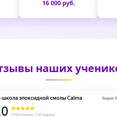
16 000 руб.
тзывы наших ученик