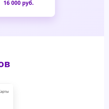
16 000 руб.
ов