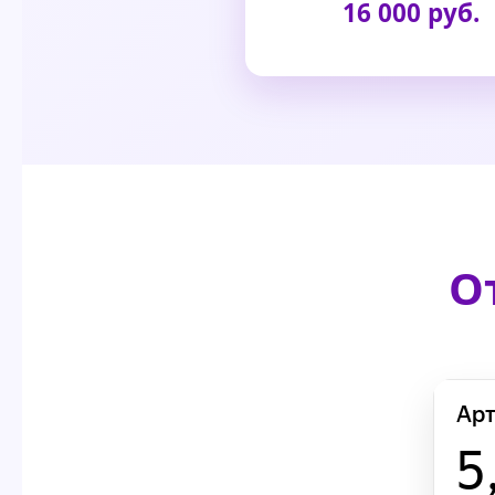
16 000 руб.
О