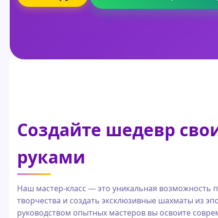
Создайте шедевр сво
руками
Наш мастер-класс — это уникальная возможность п
творчества и создать эксклюзивные шахматы из эп
руководством опытных мастеров вы освоите совре