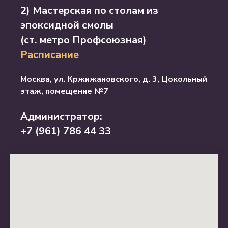
2) Мастерская по столам из
эпоксидной смолы
(ст. метро Профсоюзная)
Расписание
Москва, ул. Кржижановского, д. 3, Цокольный
этаж, помещение №7
Администратор:
+7 (961) 786 44 33