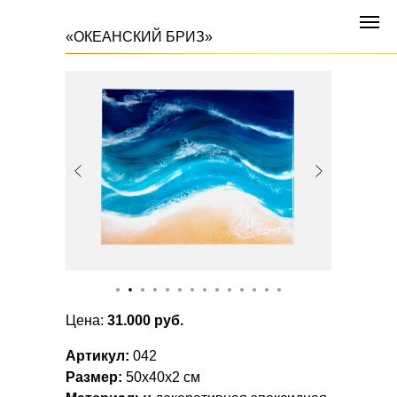
«ОКЕАНСКИЙ БРИЗ»
Цена:
31.000 руб.
Артикул:
042
Размер:
50x40x2 см