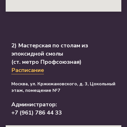
2) Мастерская по столам из
эпоксидной смолы
(ст. метро Профсоюзная)
Расписание
Москва, ул. Кржижановского, д. 3, Цокольный
этаж, помещение №7
Администратор:
+7 (961) 786 44 33