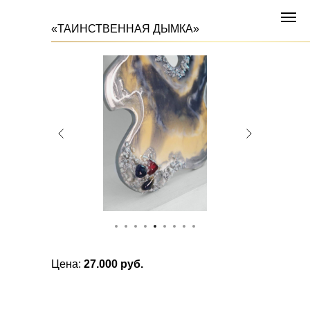
«ТАИНСТВЕННАЯ ДЫМКА»
Цена:
27.000 руб.