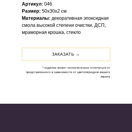
Артикул:
046
Размер:
50x30x2 см
Материалы:
декоративная эпоксидная
смола высокой степени очистки, ДСП,
мраморная крошка, стекло
ЗАКАЗАТЬ →
* изделие может незначительно отличаться от
представленного в зависимости от цветопередачи вашего
экрана