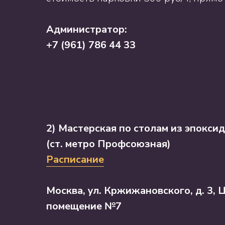
Администратор:
+7 (961) 786 44 33
2) Мастерская по столам из эпокси
(ст. метро Профсоюзная)
Расписание
Москва, ул. Кржижановского, д. 3,
помещение №7