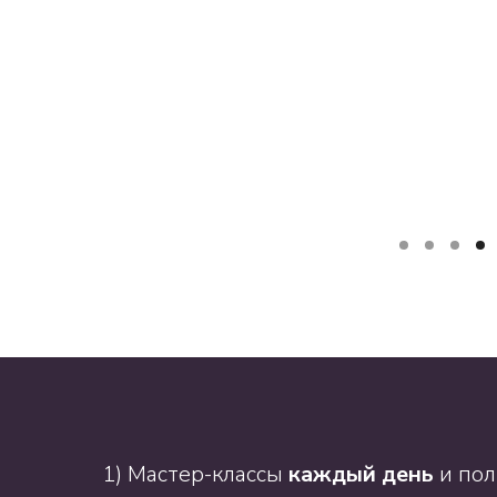
1) Мастер-классы
каждый день
и пол