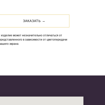
ЗАКАЗАТЬ →
* изделие может незначительно отличаться от
представленного в зависимости от цветопередачи
вашего экрана